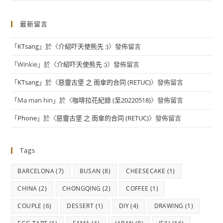
最新留言
「
KTsang
」於〈
介紹吓天使熊先 :)
〉發佈留言
「
Winkie
」於〈
介紹吓天使熊先 :)
〉發佈留言
「
KTsang
」於〈
惡靈古堡 之 雨傘的合同 (RETUC)
〉發佈留言
「
Ma man hin
」於〈
咖啡拉花紀錄 (至20220518)
〉發佈留言
「
Phone
」於〈
惡靈古堡 之 雨傘的合同 (RETUC)
〉發佈留言
Tags
BARCELONA
(7)
BUSAN
(8)
CHEESECAKE
(1)
CHINA
(2)
CHONGQING
(2)
COFFEE
(1)
COUPLE
(6)
DESSERT
(1)
DIY
(4)
DRAWING
(1)