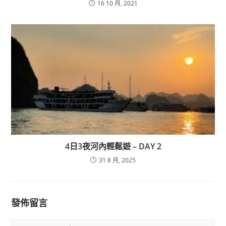
16 10 月, 2021
4日3夜河內輕鬆遊 – DAY 2
31 8 月, 2025
發佈留言
Comment