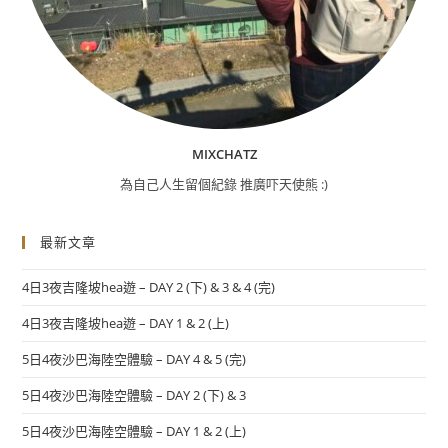
MIXCHATZ
為自己人生留個紀錄 推廣吓天使熊 :)
最新文章
4日3夜吉隆坡hea遊 – DAY 2 (下) & 3 & 4 (完)
4日3夜吉隆坡hea遊 – DAY 1 & 2 (上)
5日4夜沙巴海陸空體驗 – DAY 4 & 5 (完)
5日4夜沙巴海陸空體驗 – DAY 2 (下) & 3
5日4夜沙巴海陸空體驗 – DAY 1 & 2 (上)