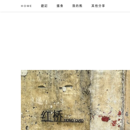
Skip
HOME
遊記
搵食
我的熊
其他分享
to
content