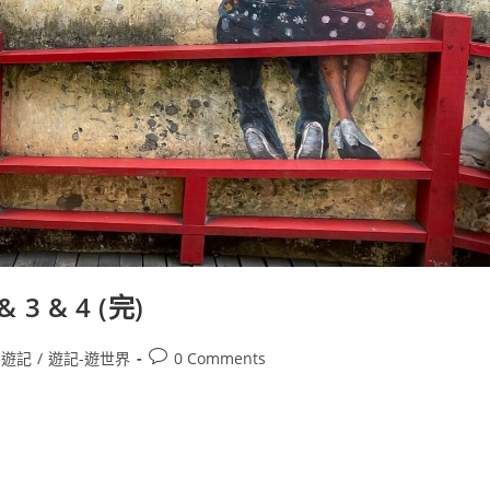
 3 & 4 (完)
Post
遊記
/
遊記-遊世界
0 Comments
comments: