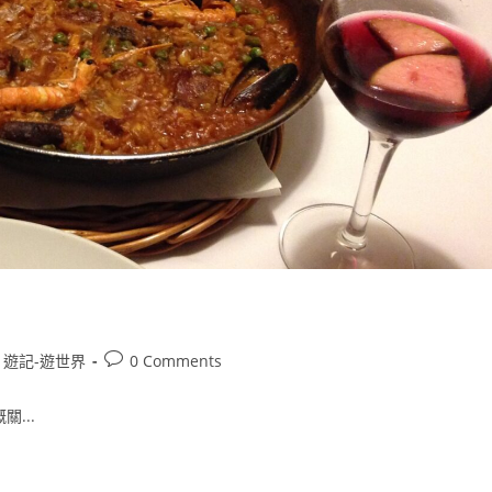
Post
遊記-遊世界
0 Comments
comments:
...