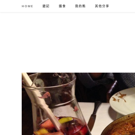
Skip
HOME
遊記
搵食
我的熊
其他分享
to
content